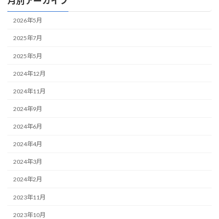
月別アーカイブ
2026年5月
2025年7月
2025年5月
2024年12月
2024年11月
2024年9月
2024年6月
2024年4月
2024年3月
2024年2月
2023年11月
2023年10月