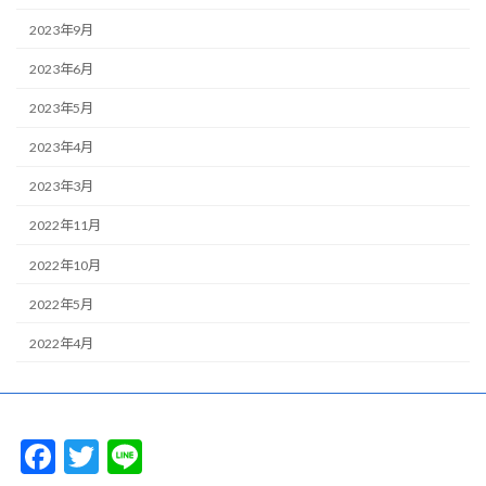
2023年9月
2023年6月
2023年5月
2023年4月
2023年3月
2022年11月
2022年10月
2022年5月
2022年4月
F
T
Li