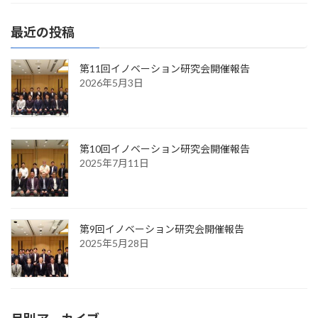
最近の投稿
第11回イノベーション研究会開催報告
2026年5月3日
第10回イノベーション研究会開催報告
2025年7月11日
第9回イノベーション研究会開催報告
2025年5月28日